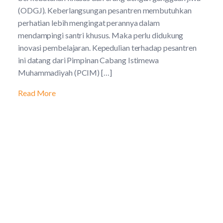
(ODGJ). Keberlangsungan pesantren membutuhkan
perhatian lebih mengingat perannya dalam
mendampingi santri khusus. Maka perlu didukung
inovasi pembelajaran. Kepedulian terhadap pesantren
ini datang dari Pimpinan Cabang Istimewa
Muhammadiyah (PCIM) […]
Read More