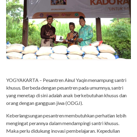
YOGYAKARTA – Pesantren Ainul Yaqin menampung santri
khusus. Berbeda dengan pesantren pada umumnya, santri
yang menetap di sini adalah anak berkebutuhan khusus dan
orang dengan gangguan jiwa (ODGJ).
Keberlangsungan pesantren membutuhkan perhatian lebih
mengingat perannya dalam mendampingi santri khusus.
Maka perlu didukung inovasi pembelajaran. Kepedulian