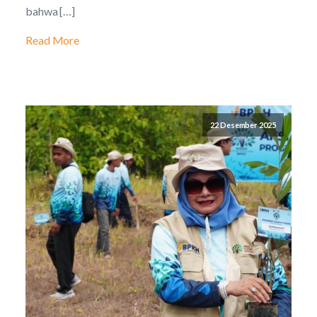
bahwa […]
Read More
22 Desember 2025