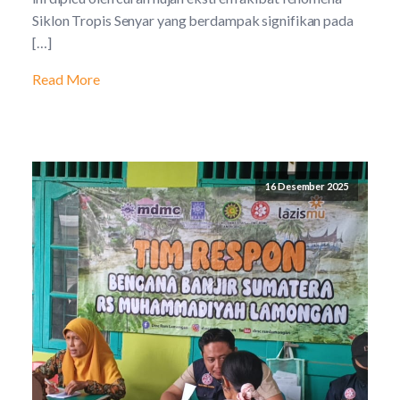
Siklon Tropis Senyar yang berdampak signifikan pada
[…]
Read More
16 Desember 2025