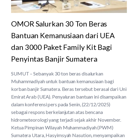
OMOR Salurkan 30 Ton Beras
Bantuan Kemanusiaan dari UEA
dan 3000 Paket Family Kit Bagi
Penyintas Banjir Sumatera
SUMUT – Sebanyak 30 ton beras disalurkan
Muhammadiyah untuk bantuan kemanusiaan bagi
korban banjir Sumatera. Beras tersebut berasal dari Uni
Emirat Arab (UEA). Penyaluran bantuan ini disampaikan
dalam konferensi pers pada Senin, (22/12/2025)
sebagai respons berkelanjutan atas bencana
hidrometeorologi yang terjadi sejak akhir November.
Ketua Pimpinan Wilayah Muhammadiyah (PWM)
Sumatera Utara, Hasyimsyah Nasution, menyampaikan