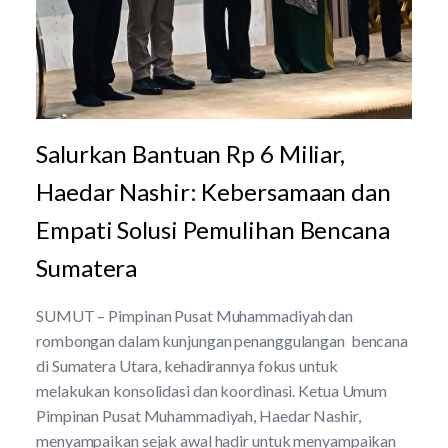
Salurkan Bantuan Rp 6 Miliar,
Haedar Nashir: Kebersamaan dan
Empati Solusi Pemulihan Bencana
Sumatera
SUMUT – Pimpinan Pusat Muhammadiyah dan
rombongan dalam kunjungan penanggulangan bencana
di Sumatera Utara, kehadirannya fokus untuk
melakukan konsolidasi dan koordinasi. Ketua Umum
Pimpinan Pusat Muhammadiyah, Haedar Nashir,
menyampaikan sejak awal hadir untuk menyampaikan