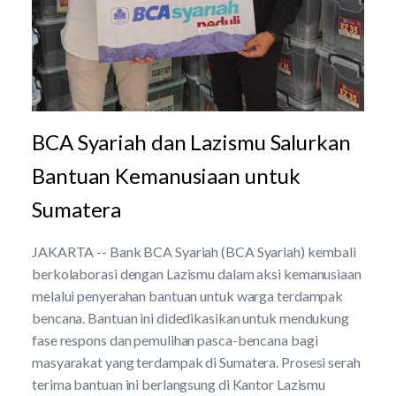
BCA Syariah dan Lazismu Salurkan
Bantuan Kemanusiaan untuk
Sumatera
JAKARTA -- Bank BCA Syariah (BCA Syariah) kembali
berkolaborasi dengan Lazismu dalam aksi kemanusiaan
melalui penyerahan bantuan untuk warga terdampak
bencana. Bantuan ini didedikasikan untuk mendukung
fase respons dan pemulihan pasca-bencana bagi
masyarakat yang terdampak di Sumatera. Prosesi serah
terima bantuan ini berlangsung di Kantor Lazismu