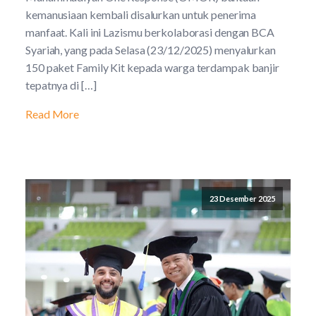
kemanusiaan kembali disalurkan untuk penerima
manfaat. Kali ini Lazismu berkolaborasi dengan BCA
Syariah, yang pada Selasa (23/12/2025) menyalurkan
150 paket Family Kit kepada warga terdampak banjir
tepatnya di […]
Read More
23 Desember 2025