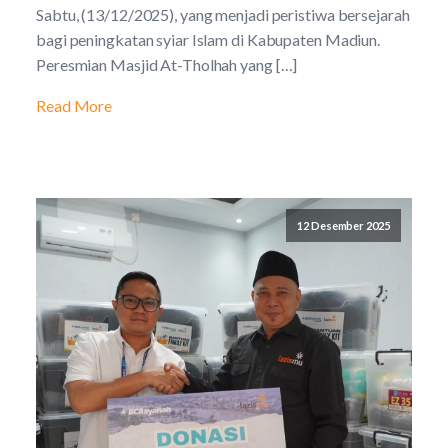
Sabtu, (13/12/2025), yang menjadi peristiwa bersejarah
bagi peningkatan syiar Islam di Kabupaten Madiun.
Peresmian Masjid At-Tholhah yang […]
Read More
12 Desember 2025