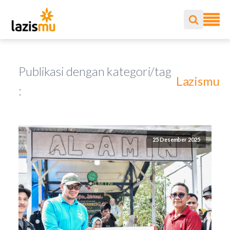
Publikasi dengan kategori/tag
Lazismu
:
25 Desember 2025