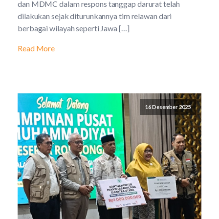
dan MDMC dalam respons tanggap darurat telah
dilakukan sejak diturunkannya tim relawan dari
berbagai wilayah seperti Jawa […]
Read More
16 Desember 2025