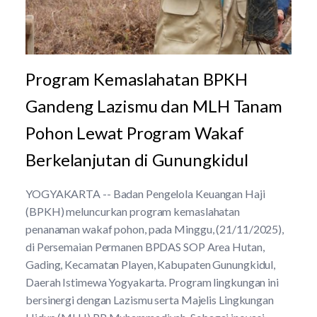
Program Kemaslahatan BPKH
Gandeng Lazismu dan MLH Tanam
Pohon Lewat Program Wakaf
Berkelanjutan di Gunungkidul
YOGYAKARTA -- Badan Pengelola Keuangan Haji
(BPKH) meluncurkan program kemaslahatan
penanaman wakaf pohon, pada Minggu, (21/11/2025),
di Persemaian Permanen BPDAS SOP Area Hutan,
Gading, Kecamatan Playen, Kabupaten Gunungkidul,
Daerah Istimewa Yogyakarta. Program lingkungan ini
bersinergi dengan Lazismu serta Majelis Lingkungan