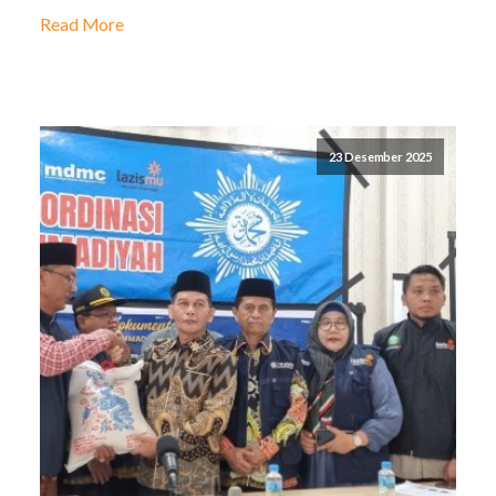
Read More
23 Desember 2025