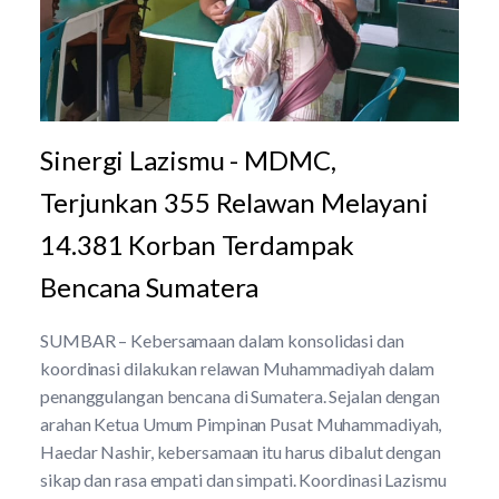
Sinergi Lazismu - MDMC,
Terjunkan 355 Relawan Melayani
14.381 Korban Terdampak
Bencana Sumatera
SUMBAR – Kebersamaan dalam konsolidasi dan
koordinasi dilakukan relawan Muhammadiyah dalam
penanggulangan bencana di Sumatera. Sejalan dengan
arahan Ketua Umum Pimpinan Pusat Muhammadiyah,
Haedar Nashir, kebersamaan itu harus dibalut dengan
sikap dan rasa empati dan simpati. Koordinasi Lazismu