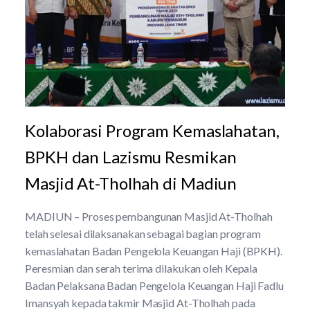
Kolaborasi Program Kemaslahatan,
BPKH dan Lazismu Resmikan
Masjid At-Tholhah di Madiun
MADIUN – Proses pembangunan Masjid At-Tholhah
telah selesai dilaksanakan sebagai bagian program
kemaslahatan Badan Pengelola Keuangan Haji (BPKH).
Peresmian dan serah terima dilakukan oleh Kepala
Badan Pelaksana Badan Pengelola Keuangan Haji Fadlu
Imansyah kepada takmir Masjid At-Tholhah pada