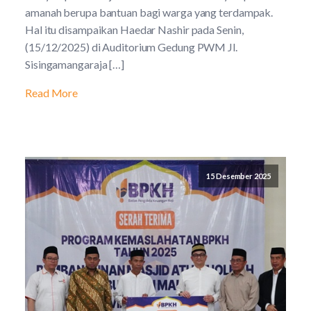
amanah berupa bantuan bagi warga yang terdampak.
Hal itu disampaikan Haedar Nashir pada Senin,
(15/12/2025) di Auditorium Gedung PWM Jl.
Sisingamangaraja […]
Read More
15 Desember 2025