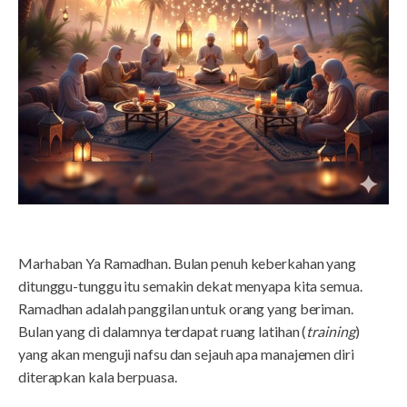
Marhaban Ya Ramadhan. Bulan penuh keberkahan yang
ditunggu-tunggu itu semakin dekat menyapa kita semua.
Ramadhan adalah panggilan untuk orang yang beriman.
Bulan yang di dalamnya terdapat ruang latihan (
training
)
yang akan menguji nafsu dan sejauh apa manajemen diri
diterapkan kala berpuasa.