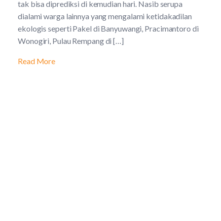
tak bisa diprediksi di kemudian hari. Nasib serupa
dialami warga lainnya yang mengalami ketidakadilan
ekologis seperti Pakel di Banyuwangi, Pracimantoro di
Wonogiri, Pulau Rempang di […]
Read More