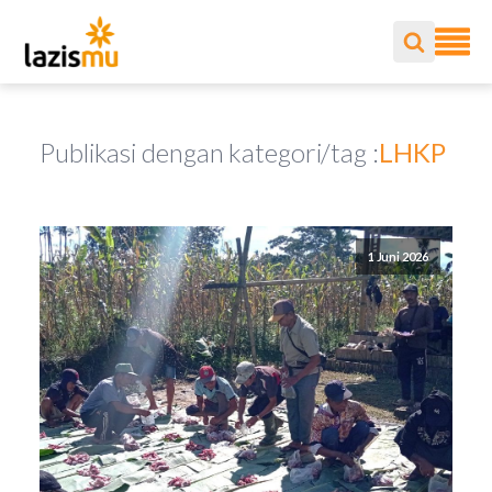
Publikasi dengan kategori/tag :
LHKP
1 Juni 2026