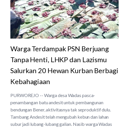
Warga Terdampak PSN Berjuang
Tanpa Henti, LHKP dan Lazismu
Salurkan 20 Hewan Kurban Berbagi
Kebahagiaan
PURWOREJO -- Warga desa Wadas pasca-
penambangan batu andesit untuk pembangunan
bendungan Bener, aktivitasnya tak seproduktif dulu.
Tambang Andesit telah mengubah kebun dan lahan
subur jadi lubang-lubang galian. Nasib warga Wadas