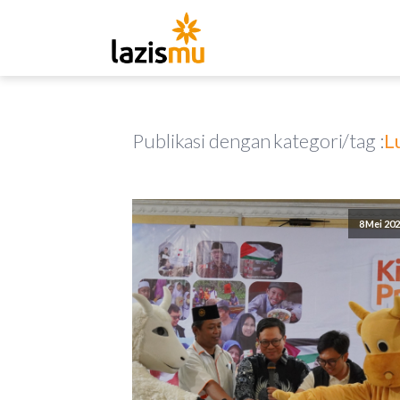
Publikasi dengan kategori/tag :
L
8 Mei 20