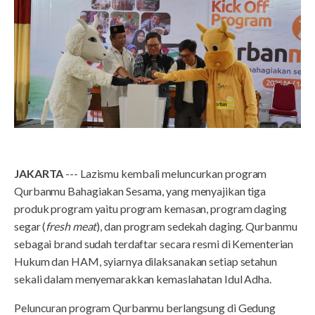
JAKARTA
--- Lazismu kembali meluncurkan program
Qurbanmu Bahagiakan Sesama, yang menyajikan tiga
produk program yaitu program kemasan, program daging
segar (
fresh meat
), dan program sedekah daging. Qurbanmu
sebagai brand sudah terdaftar secara resmi di Kementerian
Hukum dan HAM, syiarnya dilaksanakan setiap setahun
sekali dalam menyemarakkan kemaslahatan Idul Adha.
Peluncuran program Qurbanmu berlangsung di Gedung