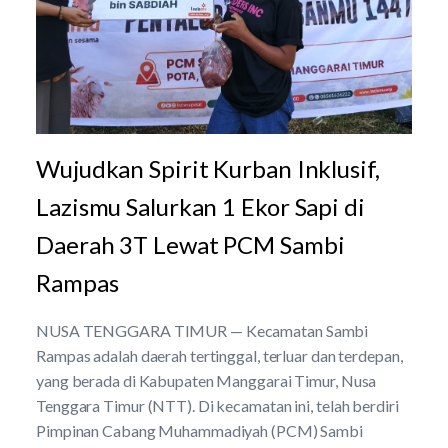
Wujudkan Spirit Kurban Inklusif,
Lazismu Salurkan 1 Ekor Sapi di
Daerah 3T Lewat PCM Sambi
Rampas
NUSA TENGGARA TIMUR — Kecamatan Sambi
Rampas adalah daerah tertinggal, terluar dan terdepan,
yang berada di Kabupaten Manggarai Timur, Nusa
Tenggara Timur (NTT). Di kecamatan ini, telah berdiri
Pimpinan Cabang Muhammadiyah (PCM) Sambi