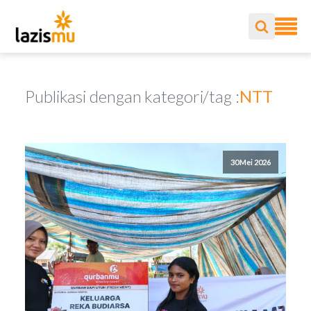
Publikasi dengan kategori/tag :
NTT
30 Mei 2026