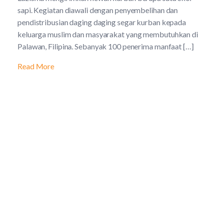
sapi. Kegiatan diawali dengan penyembelihan dan
pendistribusian daging daging segar kurban kepada
keluarga muslim dan masyarakat yang membutuhkan di
Palawan, Filipina. Sebanyak 100 penerima manfaat […]
Read More