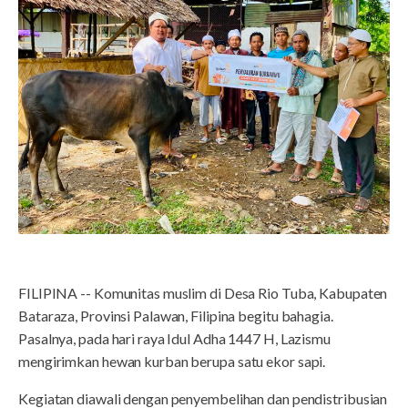
FILIPINA -- Komunitas muslim di Desa Rio Tuba, Kabupaten
Bataraza, Provinsi Palawan, Filipina begitu bahagia.
Pasalnya, pada hari raya Idul Adha 1447 H, Lazismu
mengirimkan hewan kurban berupa satu ekor sapi.
Kegiatan diawali dengan penyembelihan dan pendistribusian