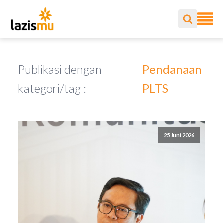
Publikasi dengan
Pendanaan
kategori/tag :
PLTS
25 Juni 2026