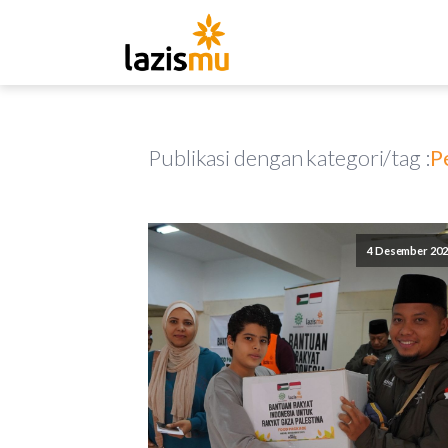
Publikasi dengan kategori/tag :
P
4 Desember 202