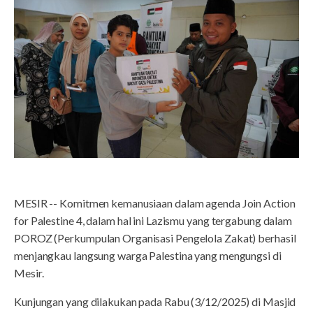
MESIR -- Komitmen kemanusiaan dalam agenda Join Action
for Palestine 4, dalam hal ini Lazismu yang tergabung dalam
POROZ (Perkumpulan Organisasi Pengelola Zakat) berhasil
menjangkau langsung warga Palestina yang mengungsi di
Mesir.
Kunjungan yang dilakukan pada Rabu (3/12/2025) di Masjid