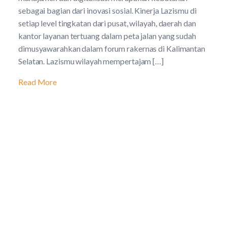
sebagai bagian dari inovasi sosial. Kinerja Lazismu di
setiap level tingkatan dari pusat, wilayah, daerah dan
kantor layanan tertuang dalam peta jalan yang sudah
dimusyawarahkan dalam forum rakernas di Kalimantan
Selatan. Lazismu wilayah mempertajam […]
Read More