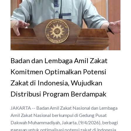
Badan dan Lembaga Amil Zakat
Komitmen Optimalkan Potensi
Zakat di Indonesia, Wujudkan
Distribusi Program Berdampak
JAKARTA -- Badan Amil Zakat Nasional dan Lembaga
Amil Zakat Nasional berkumpul di Gedung Pusat
Dakwah Muhammadiyah, Jakarta, (9/4/2026), berbagi
gagasan untuk optimalisasi potensi zakat di Indonesia.