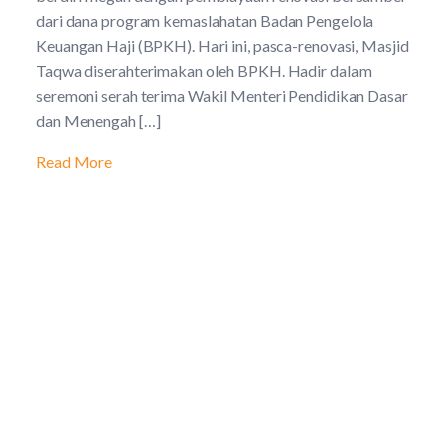
dari dana program kemaslahatan Badan Pengelola
Keuangan Haji (BPKH). Hari ini, pasca-renovasi, Masjid
Taqwa diserahterimakan oleh BPKH. Hadir dalam
seremoni serah terima Wakil Menteri Pendidikan Dasar
dan Menengah […]
Read More