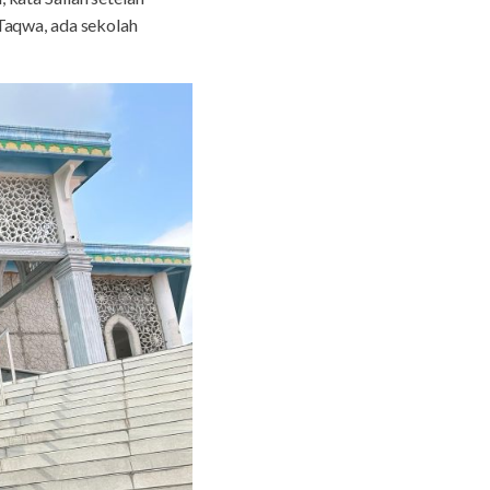
Taqwa, ada sekolah