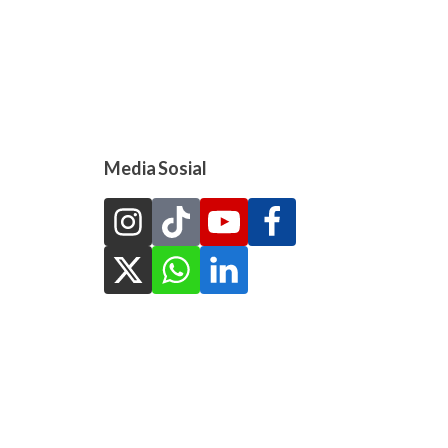
Media Sosial