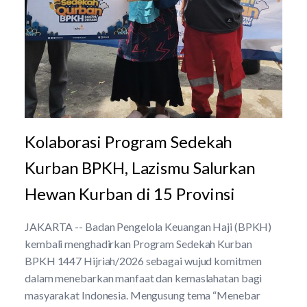
Kolaborasi Program Sedekah
Kurban BPKH, Lazismu Salurkan
Hewan Kurban di 15 Provinsi
JAKARTA -- Badan Pengelola Keuangan Haji (BPKH)
kembali menghadirkan Program Sedekah Kurban
BPKH 1447 Hijriah/2026 sebagai wujud komitmen
dalam menebarkan manfaat dan kemaslahatan bagi
masyarakat Indonesia. Mengusung tema “Menebar