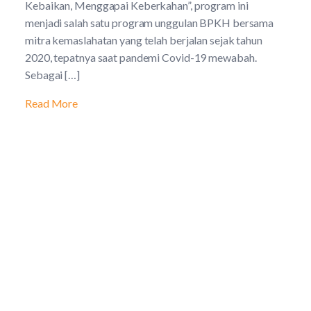
Kebaikan, Menggapai Keberkahan”, program ini
menjadi salah satu program unggulan BPKH bersama
mitra kemaslahatan yang telah berjalan sejak tahun
2020, tepatnya saat pandemi Covid-19 mewabah.
Sebagai […]
Read More