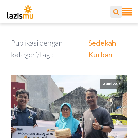
Publikasi dengan
Sedekah
kategori/tag :
Kurban
3 Juni 2026