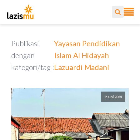
Publikasi
Yayasan Pendidikan
dengan
Islam Al Hidayah
kategori/tag :
Lazuardi Madani
9 Juni 2025