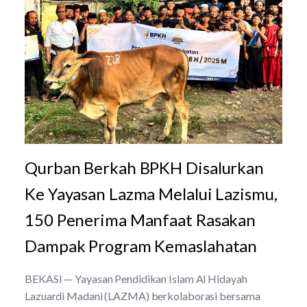
Qurban Berkah BPKH Disalurkan
Ke Yayasan Lazma Melalui Lazismu,
150 Penerima Manfaat Rasakan
Dampak Program Kemaslahatan
BEKASI — Yayasan Pendidikan Islam Al Hidayah
Lazuardi Madani (LAZMA) berkolaborasi bersama