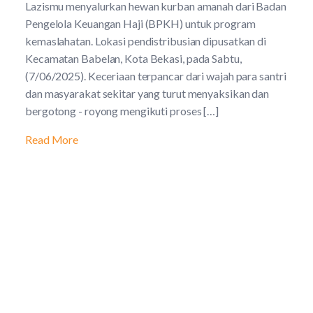
Lazismu menyalurkan hewan kurban amanah dari Badan
Pengelola Keuangan Haji (BPKH) untuk program
kemaslahatan. Lokasi pendistribusian dipusatkan di
Kecamatan Babelan, Kota Bekasi, pada Sabtu,
(7/06/2025). Keceriaan terpancar dari wajah para santri
dan masyarakat sekitar yang turut menyaksikan dan
bergotong - royong mengikuti proses […]
Read More