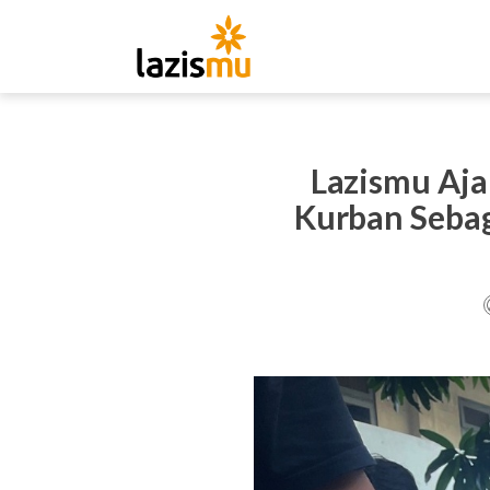
Lazismu Aja
Kurban Sebag