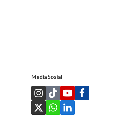
Media Sosial