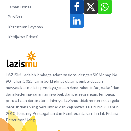
Laman Donasi
Publikasi
Ketentuan Layanan
Kebijakan Privasi
LAZISMU adalah lembaga zakat nasional dengan SK Menag No.
90 Tahun 2022, yang berkhidmat dalam pemberdayaan
masyarakat melalui pendayagunaan dana zakat, infaq, wakaf dan
dana kedermawanan lainnya baik dari perseorangan, lembaga,
perusahaan dan instansi lainnya. Lazismu tidak menerima segala
bentuk dana yang bersumber dari kejahatan. UU RI No. 8 Tahun
2010 Tentang Pencegahan dan Pemberantasan Tindak Pidana
Pencucian Uang