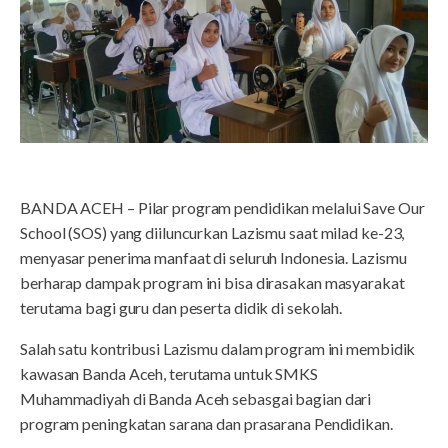
BANDA ACEH – Pilar program pendidikan melalui Save Our
School (SOS) yang diiluncurkan Lazismu saat milad ke-23,
menyasar penerima manfaat di seluruh Indonesia. Lazismu
berharap dampak program ini bisa dirasakan masyarakat
terutama bagi guru dan peserta didik di sekolah.
Salah satu kontribusi Lazismu dalam program ini membidik
kawasan Banda Aceh, terutama untuk SMKS
Muhammadiyah di Banda Aceh sebasgai bagian dari
program peningkatan sarana dan prasarana Pendidikan.