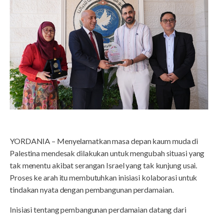
YORDANIA – Menyelamatkan masa depan kaum muda di
Palestina mendesak dilakukan untuk mengubah situasi yang
tak menentu akibat serangan Israel yang tak kunjung usai.
Proses ke arah itu membutuhkan inisiasi kolaborasi untuk
tindakan nyata dengan pembangunan perdamaian.
Inisiasi tentang pembangunan perdamaian datang dari