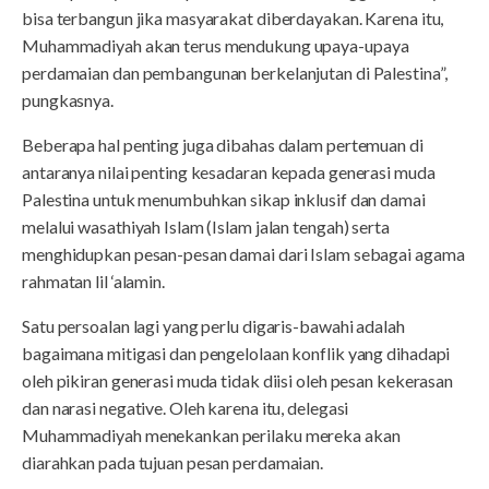
bisa terbangun jika masyarakat diberdayakan. Karena itu,
Muhammadiyah akan terus mendukung upaya-upaya
perdamaian dan pembangunan berkelanjutan di Palestina”,
pungkasnya.
Beberapa hal penting juga dibahas dalam pertemuan di
antaranya nilai penting kesadaran kepada generasi muda
Palestina untuk menumbuhkan sikap inklusif dan damai
melalui wasathiyah Islam (Islam jalan tengah) serta
menghidupkan pesan-pesan damai dari Islam sebagai agama
rahmatan lil ‘alamin.
Satu persoalan lagi yang perlu digaris-bawahi adalah
bagaimana mitigasi dan pengelolaan konflik yang dihadapi
oleh pikiran generasi muda tidak diisi oleh pesan kekerasan
dan narasi negative. Oleh karena itu, delegasi
Muhammadiyah menekankan perilaku mereka akan
diarahkan pada tujuan pesan perdamaian.