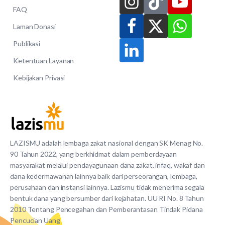
FAQ
Laman Donasi
Publikasi
Ketentuan Layanan
Kebijakan Privasi
LAZISMU adalah lembaga zakat nasional dengan SK Menag No.
90 Tahun 2022, yang berkhidmat dalam pemberdayaan
masyarakat melalui pendayagunaan dana zakat, infaq, wakaf dan
dana kedermawanan lainnya baik dari perseorangan, lembaga,
perusahaan dan instansi lainnya. Lazismu tidak menerima segala
bentuk dana yang bersumber dari kejahatan. UU RI No. 8 Tahun
2010 Tentang Pencegahan dan Pemberantasan Tindak Pidana
Pencucian Uang