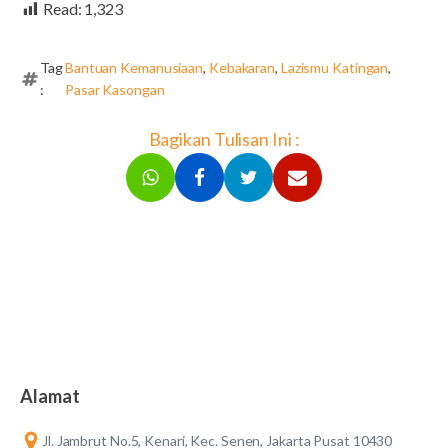
Read:
1,323
Tag
Bantuan Kemanusiaan
,
Kebakaran
,
Lazismu Katingan
,
:
Pasar Kasongan
Bagikan Tulisan Ini :
Alamat
Jl. Jambrut No.5, Kenari, Kec. Senen, Jakarta Pusat 10430