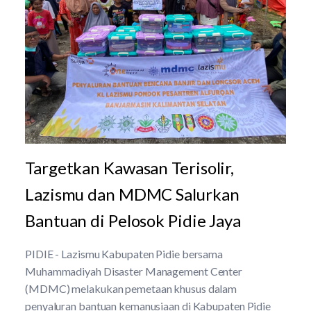
Targetkan Kawasan Terisolir,
Lazismu dan MDMC Salurkan
Bantuan di Pelosok Pidie Jaya
PIDIE - Lazismu Kabupaten Pidie bersama
Muhammadiyah Disaster Management Center
(MDMC) melakukan pemetaan khusus dalam
penyaluran bantuan kemanusiaan di Kabupaten Pidie