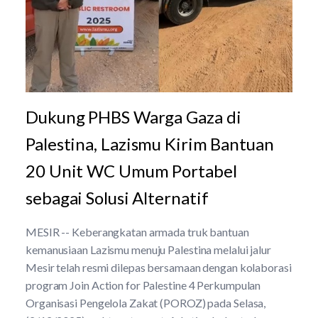
Dukung PHBS Warga Gaza di
Palestina, Lazismu Kirim Bantuan
20 Unit WC Umum Portabel
sebagai Solusi Alternatif
MESIR -- Keberangkatan armada truk bantuan
kemanusiaan Lazismu menuju Palestina melalui jalur
Mesir telah resmi dilepas bersamaan dengan kolaborasi
program Join Action for Palestine 4 Perkumpulan
Organisasi Pengelola Zakat (POROZ) pada Selasa,