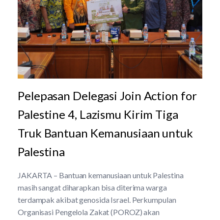
Pelepasan Delegasi Join Action for
Palestine 4, Lazismu Kirim Tiga
Truk Bantuan Kemanusiaan untuk
Palestina
JAKARTA – Bantuan kemanusiaan untuk Palestina
masih sangat diharapkan bisa diterima warga
terdampak akibat genosida Israel. Perkumpulan
Organisasi Pengelola Zakat (POROZ) akan