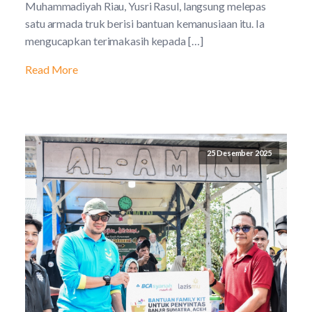
Muhammadiyah Riau, Yusri Rasul, langsung melepas
satu armada truk berisi bantuan kemanusiaan itu. Ia
mengucapkan terimakasih kepada […]
Read More
25 Desember 2025