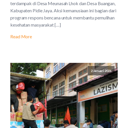
terdampak di Desa Meunasah Lhok dan Desa Buangan,
Kabupaten Pidie Jaya. Aksi kemanusiaan ini bagian dari
program respons bencana untuk membantu pemulihan
kesehatan masyarakat […]
Read More
2 Januari 2026