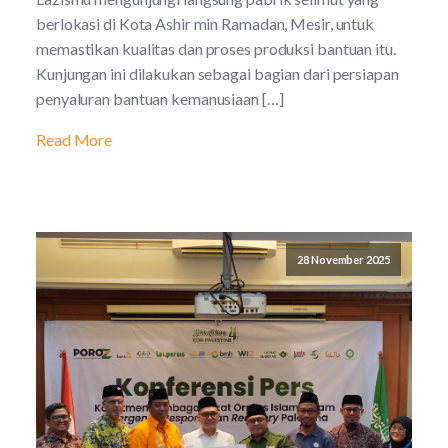
berlokasi di Kota Ashir min Ramadan, Mesir, untuk
memastikan kualitas dan proses produksi bantuan itu.
Kunjungan ini dilakukan sebagai bagian dari persiapan
penyaluran bantuan kemanusiaan […]
Read More
28 November 2025