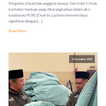
Pengelola Zakat) dan anggota lainnya. Dari total 13 truk
kontainer bantuan yang diberangkatkan dalam aksi
kolaborasi POROZ kali ini, Lazismu berkontribusi
signifikan dengan […]
Read More
1 Desember 2025