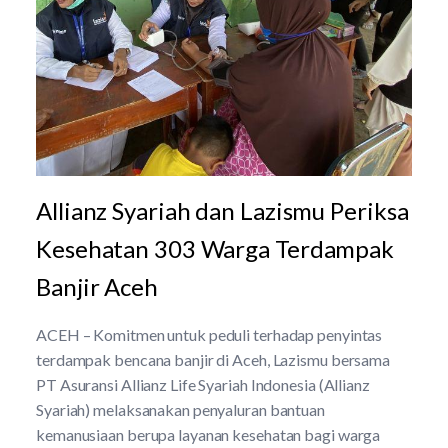
Allianz Syariah dan Lazismu Periksa
Kesehatan 303 Warga Terdampak
Banjir Aceh
ACEH – Komitmen untuk peduli terhadap penyintas
terdampak bencana banjir di Aceh, Lazismu bersama
PT Asuransi Allianz Life Syariah Indonesia (Allianz
Syariah) melaksanakan penyaluran bantuan
kemanusiaan berupa layanan kesehatan bagi warga