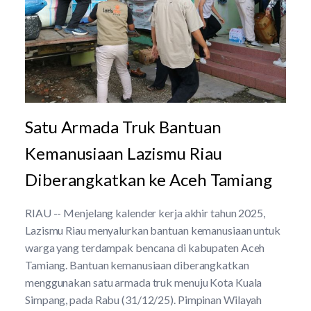
Satu Armada Truk Bantuan
Kemanusiaan Lazismu Riau
Diberangkatkan ke Aceh Tamiang
RIAU -- Menjelang kalender kerja akhir tahun 2025,
Lazismu Riau menyalurkan bantuan kemanusiaan untuk
warga yang terdampak bencana di kabupaten Aceh
Tamiang. Bantuan kemanusiaan diberangkatkan
menggunakan satu armada truk menuju Kota Kuala
Simpang, pada Rabu (31/12/25). Pimpinan Wilayah