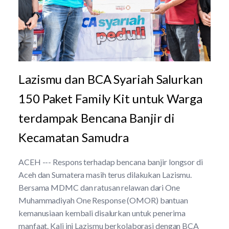
Lazismu dan BCA Syariah Salurkan
150 Paket Family Kit untuk Warga
terdampak Bencana Banjir di
Kecamatan Samudra
ACEH --- Respons terhadap bencana banjir longsor di
Aceh dan Sumatera masih terus dilakukan Lazismu.
Bersama MDMC dan ratusan relawan dari One
Muhammadiyah One Response (OMOR) bantuan
kemanusiaan kembali disalurkan untuk penerima
manfaat. Kali ini Lazismu berkolaborasi dengan BCA