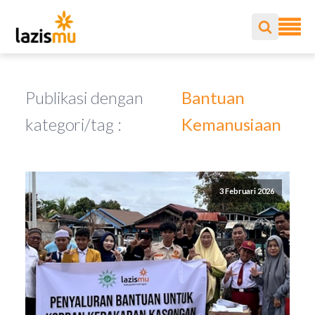
Publikasi dengan
Bantuan
kategori/tag :
Kemanusiaan
3 Februari 2026