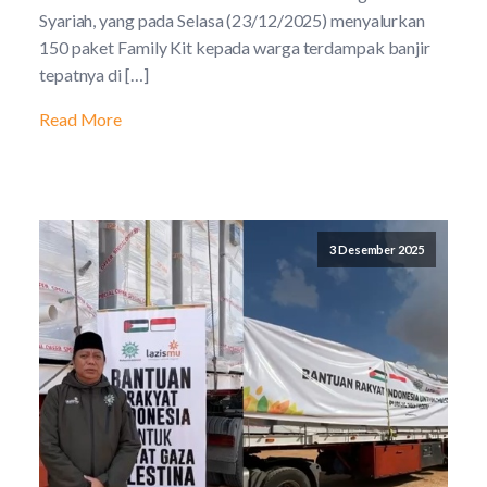
Syariah, yang pada Selasa (23/12/2025) menyalurkan
150 paket Family Kit kepada warga terdampak banjir
tepatnya di […]
Read More
3 Desember 2025