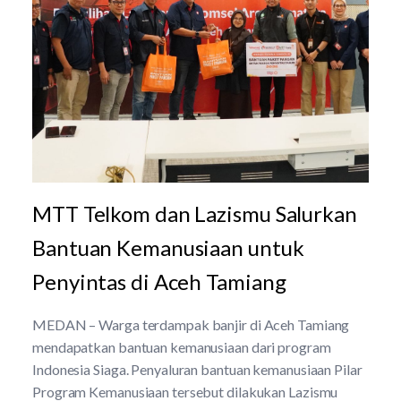
MTT Telkom dan Lazismu Salurkan
Bantuan Kemanusiaan untuk
Penyintas di Aceh Tamiang
MEDAN – Warga terdampak banjir di Aceh Tamiang
mendapatkan bantuan kemanusiaan dari program
Indonesia Siaga. Penyaluran bantuan kemanusiaan Pilar
Program Kemanusiaan tersebut dilakukan Lazismu