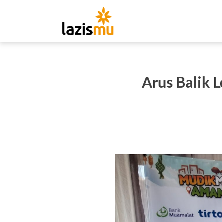
Arus Balik 