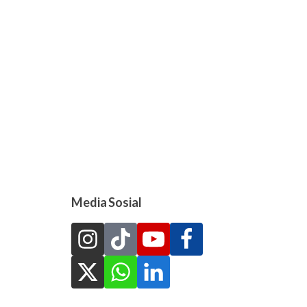
Media Sosial