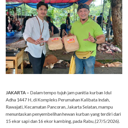
JAKARTA –
Dalam tempo tujuh jam panitia kurban Idul
Adha 1447 H, di Kompleks Perumahan Kalibata Indah,
Rawajati, Kecamatan Pancoran, Jakarta Selatan, mampu
menuntaskan penyembelihan hewan kurban yang terdiri dari
15 ekor sapi dan 16 ekor kambing, pada Rabu, (27/5/2026).