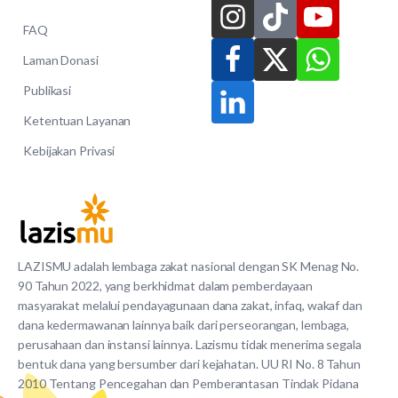
FAQ
Laman Donasi
Publikasi
Ketentuan Layanan
Kebijakan Privasi
LAZISMU adalah lembaga zakat nasional dengan SK Menag No.
90 Tahun 2022, yang berkhidmat dalam pemberdayaan
masyarakat melalui pendayagunaan dana zakat, infaq, wakaf dan
dana kedermawanan lainnya baik dari perseorangan, lembaga,
perusahaan dan instansi lainnya. Lazismu tidak menerima segala
bentuk dana yang bersumber dari kejahatan. UU RI No. 8 Tahun
2010 Tentang Pencegahan dan Pemberantasan Tindak Pidana