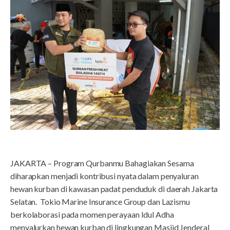
JAKARTA – Program Qurbanmu Bahagiakan Sesama
diharapkan menjadi kontribusi nyata dalam penyaluran
hewan kurban di kawasan padat penduduk di daerah Jakarta
Selatan. Tokio Marine Insurance Group dan Lazismu
berkolaborasi pada momen perayaan Idul Adha
menyalurkan hewan kurban di lingkungan Masjid Jenderal