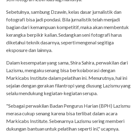
Sebetulnya, sambung Dzawin, kelas dasar jurnalistik dan
fotografi bisa jadi pondasi. Bila jurnalistik telah menjadi
bagian dari kemampuan kompetitif, maka akan membentuk
kerangka berpikir kalian. Sedangkan seni fotografi harus
diketahui teknik dasarnya, seperti mengenal segitiga
eksposure dan lainnya.
Dalam kesempatan yang sama, Shira Sahira, perwakilan dari
Lazismu, mengaku senang bisa berkolaborasi dengan
Markicabs Institute dalam pelatihan ini. Menurutnya, hal ini
sejalan dengan gerakan filantropi yang diusung Lazismu yang
selalu mendukung kegiatan-kegiatan serupa.
"Sebagai perwakilan Badan Pengurus Harian (BPH) Lazismu
merasa cukup senang karena bisa terlibat dalam acara
Markicabs Institute. Sebenarnya Lazismu sering memberi
dukungan bantuan untuk pelatihan seperti ini," ucapnya.