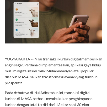
YOGYAKARTA -- Nilai transaksi kurban digital memberikan
angin segar. Perdana diimplementasikan, aplikasi gaya hidup
muslim digital resmi milik Muhammadiyah atau populer
disebut MASA, sajikan transformasi layanan yang tumbuh
prospektif.
Pada debutnya di Idul Adha tahun ini, transaksi digital
kurban di MASA berhasil membukukan penghimpunan
kurban dengan total terdiri dari 13 ekor sapi, 30 ekor