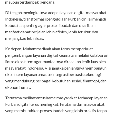
maupun terdampak bencana.
Di tengah meningkatnya adopsi layanan digital masyarakat
Indonesia, transformasi pengelolaan kurban dinilai menjadi
kebutuhan penting agar proses ibadah dan distribusi
manfaat dapat berjalan lebih efisien, lebih terukur, dan
menjangkau lebih luas.
Ke depan, Muhammadiyah akan terus memperkuat
pengembangan layanan digital keumatan melalui kolaborasi
lintas ekosistem agar manfaatnya dirasakan lebih luas oleh
masyarakat Indonesia. Visi jangka panjangnya membangun
ekosistem layanan umat terintegrasi berbasis teknologi
yang mendukung berbagai kebutuhan sosial, filantropi, dan
ekonomi umat.
Terutama melihat antusiasme masyarakat terhadap layanan
kurban digital terus meningkat, terutama dari masyarakat
yang membutuhkan proses ibadah yang lebih praktis tanpa