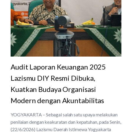
Audit Laporan Keuangan 2025
Lazismu DIY Resmi Dibuka,
Kuatkan Budaya Organisasi
Modern dengan Akuntabilitas
YOGYAKARTA – Sebagai salah satu upaya melakukan
penilaian dengan keakuratan dan kepatuhan, pada Senin,
(22/6/2026) Lazismu Daerah Istimewa Yogyakarta