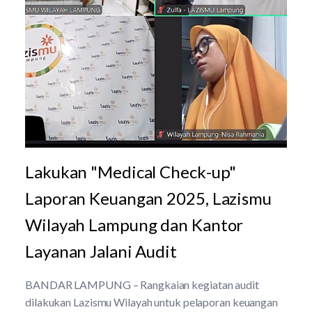
Lakukan "Medical Check-up"
Laporan Keuangan 2025, Lazismu
Wilayah Lampung dan Kantor
Layanan Jalani Audit
BANDAR LAMPUNG – Rangkaian kegiatan audit
dilakukan Lazismu Wilayah untuk pelaporan keuangan