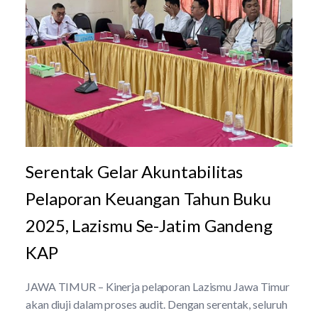
Serentak Gelar Akuntabilitas
Pelaporan Keuangan Tahun Buku
2025, Lazismu Se-Jatim Gandeng
KAP
JAWA TIMUR – Kinerja pelaporan Lazismu Jawa Timur
akan diuji dalam proses audit. Dengan serentak, seluruh