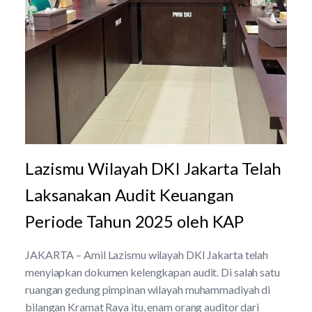
Lazismu Wilayah DKI Jakarta Telah
Laksanakan Audit Keuangan
Periode Tahun 2025 oleh KAP
JAKARTA – Amil Lazismu wilayah DKI Jakarta telah
menyiapkan dokumen kelengkapan audit. Di salah satu
ruangan gedung pimpinan wilayah muhammadiyah di
bilangan Kramat Raya itu, enam orang auditor dari