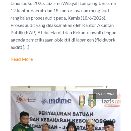
tahun buku 2025. Lazismu Wilayah Lampung bersama
12 kantor daerah dan 18 kantor layanan mengikuti
rangkaian proses audit pada, Kamis (18/6/2026).
Proses audit yang dilaksanakan oleh Kantor Akuntan
Publik (KAP) Abdul Hamid dan Rekan, diawali dengan
agenda pemeriksaaan objektif di lapangan (fieldwork
audit) […]
Read More
15 Juni 2026