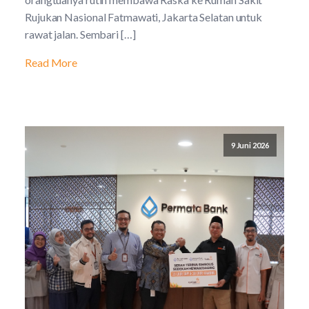
Rujukan Nasional Fatmawati, Jakarta Selatan untuk
rawat jalan. Sembari […]
Read More
9 Juni 2026