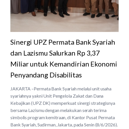
Sinergi UPZ Permata Bank Syariah
dan Lazismu Salurkan Rp 3,37
Miliar untuk Kemandirian Ekonomi
Penyandang Disabilitas
JAKARTA –Permata Bank Syariah melalui unit usaha
syariahnya yakni Unit Pengelola Zakat dan Dana
Kebajikan (UPZ DK) memperkuat sinergi strategisnya
bersama Lazismu dengan melakukan serah terima
simbolis program kemitraan, di Kantor Pusat Permata
Bank Syariah, Sudirman, Jakarta, pada Senin (8/6/2026).