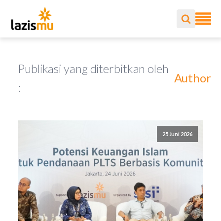
Publikasi yang diterbitkan oleh
Author
:
25 Juni 2026