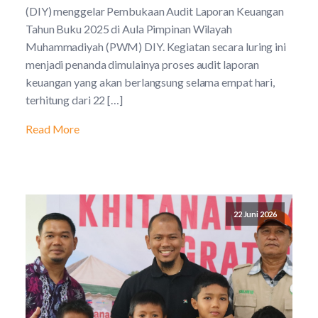
(DIY) menggelar Pembukaan Audit Laporan Keuangan
Tahun Buku 2025 di Aula Pimpinan Wilayah
Muhammadiyah (PWM) DIY. Kegiatan secara luring ini
menjadi penanda dimulainya proses audit laporan
keuangan yang akan berlangsung selama empat hari,
terhitung dari 22 […]
Read More
22 Juni 2026