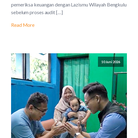
pemeriksa keuangan dengan Lazismu Wilayah Bengkulu
sebelum proses audit […]
Read More
10 Juni 2026