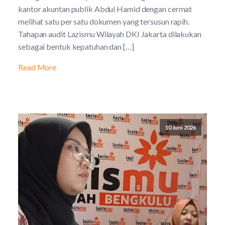
kantor akuntan publik Abdul Hamid dengan cermat
melihat satu per satu dokumen yang tersusun rapih.
Tahapan audit Lazismu Wilayah DKI Jakarta dilakukan
sebagai bentuk kepatuhan dan […]
Read More
10 Juni 2026