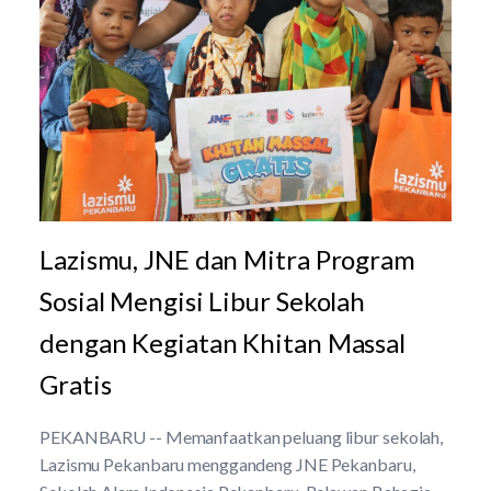
Lazismu, JNE dan Mitra Program
Sosial Mengisi Libur Sekolah
dengan Kegiatan Khitan Massal
Gratis
PEKANBARU -- Memanfaatkan peluang libur sekolah,
Lazismu Pekanbaru menggandeng JNE Pekanbaru,