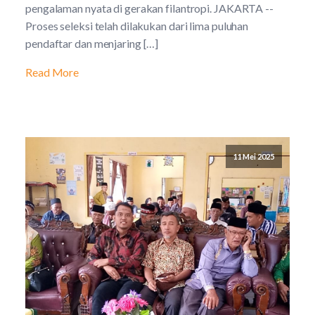
pengalaman nyata di gerakan filantropi. JAKARTA --
Proses seleksi telah dilakukan dari lima puluhan
pendaftar dan menjaring […]
Read More
11 Mei 2025