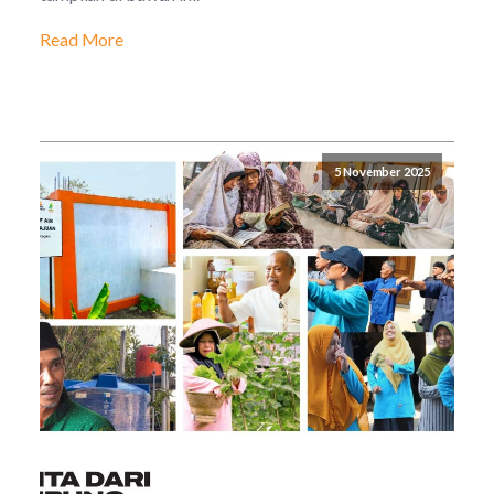
Read More
5 November 2025