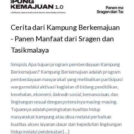
Cerita dari Kampung Berkemajuan
- Panen Manfaat dari Sragen dan
Tasikmalaya
Sinopsis Apa tujuan program pemberdayaan Kampung
Berkemajuan? Kampung Berkemajuan adalah program
pemberdayaan masyarakat yang melibatkan partisipasi
warga melalui aktivasi kegiatan di bidang pendidikan,
kesehatan, ekonomi, dakwah sosial, kemanusiaan, dan
lingkungan sesuai dengan potensinya masing-masing.
Tujuannya adalah peningkatan kualitas hidup
masyarakat kampung atau desa melalui perbaikan
kualitas akses layanan dasar dan kepedulian lingkungan
hidup melalui pendekatan […]