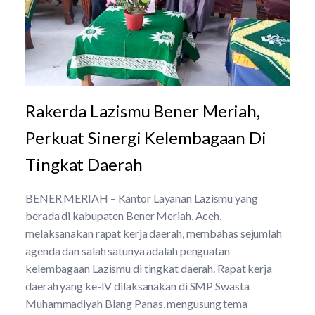
Rakerda Lazismu Bener Meriah,
Perkuat Sinergi Kelembagaan Di
Tingkat Daerah
BENER MERIAH – Kantor Layanan Lazismu yang
berada di kabupaten Bener Meriah, Aceh,
melaksanakan rapat kerja daerah, membahas sejumlah
agenda dan salah satunya adalah penguatan
kelembagaan Lazismu di tingkat daerah. Rapat kerja
daerah yang ke-IV dilaksanakan di SMP Swasta
Muhammadiyah Blang Panas, mengusung tema