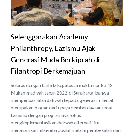
Selenggarakan Academy
Philanthropy, Lazismu Ajak
Generasi Muda Berkiprah di
Filantropi Berkemajuan
Selaras dengan tanfidz keputusan muktamar ke-48
Muhammadiyah tahun 2022, di Surakarta, bahwa
memperluas jalan dakwah kepada generasi milenial
merupakan bagian dari upaya pemberdayaan umat.
Lazismu dengan programnya fokus
mengimplementasikan dakwah alternatif itu
menanamkan nilai-nilai positif melalui pembekalan dan