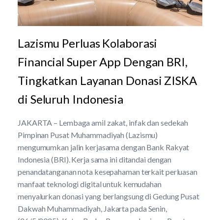
Lazismu Perluas Kolaborasi
Financial Super App Dengan BRI,
Tingkatkan Layanan Donasi ZISKA
di Seluruh Indonesia
JAKARTA – Lembaga amil zakat, infak dan sedekah
Pimpinan Pusat Muhammadiyah (Lazismu)
mengumumkan jalin kerjasama dengan Bank Rakyat
Indonesia (BRI). Kerja sama ini ditandai dengan
penandatanganan nota kesepahaman terkait perluasan
manfaat teknologi digital untuk kemudahan
menyalurkan donasi yang berlangsung di Gedung Pusat
Dakwah Muhammadiyah, Jakarta pada Senin,