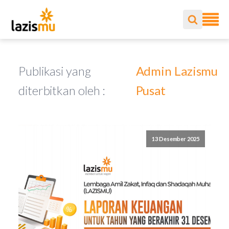
Publikasi yang
Admin Lazismu
diterbitkan oleh :
Pusat
13 Desember 2025