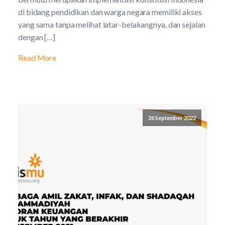
di bidang pendidikan dan warga negara memiliki akses
yang sama tanpa melihat latar-belakangnya, dan sejalan
dengan […]
Read More
26 September 2022