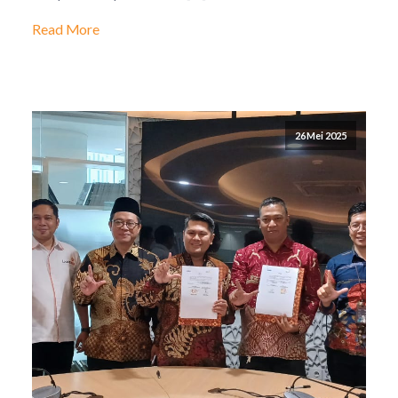
Read More
26 Mei 2025