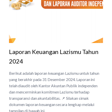
Laporan Keuangan Lazismu Tahun
2024
Berikut adalah laporan keuangan Lazismu untuk tahun
yang berakhir pada 31 Desember 2024. Laporan ini
telah diaudit oleh Kantor Akuntan Publik independen
dan mencerminkan komitmen Lazismu terhadap
transparansi dan akuntabilitas. 📌 Silakan simak
dokumen laporan keuangan secara lengkap melalui
tampilan di bawah ini.