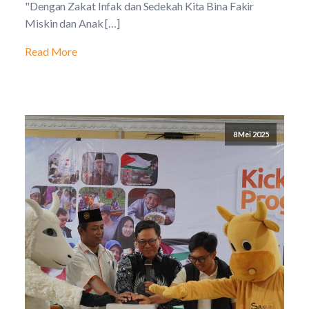
"Dengan Zakat Infak dan Sedekah Kita Bina Fakir
Miskin dan Anak […]
Read More
8 Mei 2025