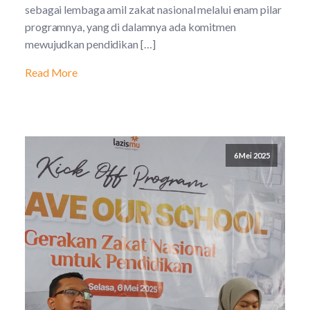
sebagai lembaga amil zakat nasional melalui enam pilar
programnya, yang di dalamnya ada komitmen
mewujudkan pendidikan […]
Read More
6 Mei 2025