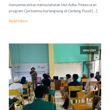
menyemarakkan kemaslahatan Idul Adha. Peluncuran
program Qurbanmu berlangsung di Gedung Pusat […]
Read More
8 Mei 2025