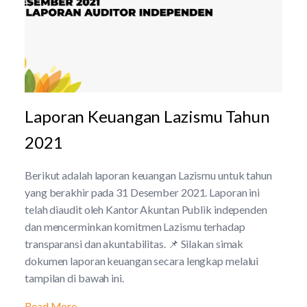
Laporan Keuangan Lazismu Tahun
2021
Berikut adalah laporan keuangan Lazismu untuk tahun
yang berakhir pada 31 Desember 2021. Laporan ini
telah diaudit oleh Kantor Akuntan Publik independen
dan mencerminkan komitmen Lazismu terhadap
transparansi dan akuntabilitas. 📌 Silakan simak
dokumen laporan keuangan secara lengkap melalui
tampilan di bawah ini.
Read More