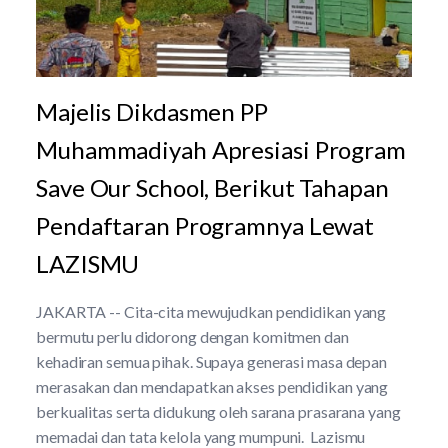
Majelis Dikdasmen PP
Muhammadiyah Apresiasi Program
Save Our School, Berikut Tahapan
Pendaftaran Programnya Lewat
LAZISMU
JAKARTA -- Cita-cita mewujudkan pendidikan yang
bermutu perlu didorong dengan komitmen dan
kehadiran semua pihak. Supaya generasi masa depan
merasakan dan mendapatkan akses pendidikan yang
berkualitas serta didukung oleh sarana prasarana yang
memadai dan tata kelola yang mumpuni. Lazismu