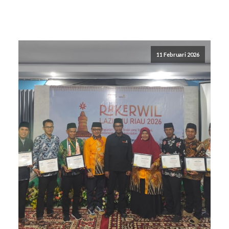
11 Februari 2026