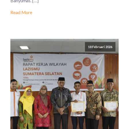
Banyumas. […]
Read More
18 Februari 2026