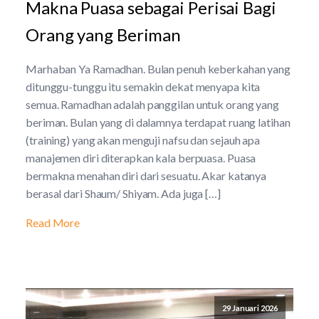
Makna Puasa sebagai Perisai Bagi
Orang yang Beriman
Marhaban Ya Ramadhan. Bulan penuh keberkahan yang
ditunggu-tunggu itu semakin dekat menyapa kita
semua. Ramadhan adalah panggilan untuk orang yang
beriman. Bulan yang di dalamnya terdapat ruang latihan
(training) yang akan menguji nafsu dan sejauh apa
manajemen diri diterapkan kala berpuasa. Puasa
bermakna menahan diri dari sesuatu. Akar katanya
berasal dari Shaum/ Shiyam. Ada juga […]
Read More
29 Januari 2026