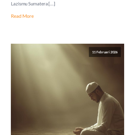
Lazismu Sumatera […]
Read More
11 Februari 2026