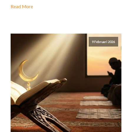
Read More
9 Februari 2026