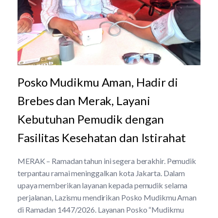
Posko Mudikmu Aman, Hadir di
Brebes dan Merak, Layani
Kebutuhan Pemudik dengan
Fasilitas Kesehatan dan Istirahat
MERAK – Ramadan tahun ini segera berakhir. Pemudik
terpantau ramai meninggalkan kota Jakarta. Dalam
upaya memberikan layanan kepada pemudik selama
perjalanan, Lazismu mendirikan Posko Mudikmu Aman
di Ramadan 1447/2026. Layanan Posko “Mudikmu