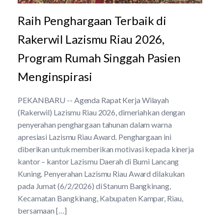
Raih Penghargaan Terbaik di
Rakerwil Lazismu Riau 2026,
Program Rumah Singgah Pasien
Menginspirasi
PEKANBARU -- Agenda Rapat Kerja Wilayah
(Rakerwil) Lazismu Riau 2026, dimeriahkan dengan
penyerahan penghargaan tahunan dalam warna
apresiasi Lazismu Riau Award. Penghargaan ini
diberikan untuk memberikan motivasi kepada kinerja
kantor – kantor Lazismu Daerah di Bumi Lancang
Kuning. Penyerahan Lazismu Riau Award dilakukan
pada Jumat (6/2/2026) di Stanum Bangkinang,
Kecamatan Bangkinang, Kabupaten Kampar, Riau,
bersamaan […]