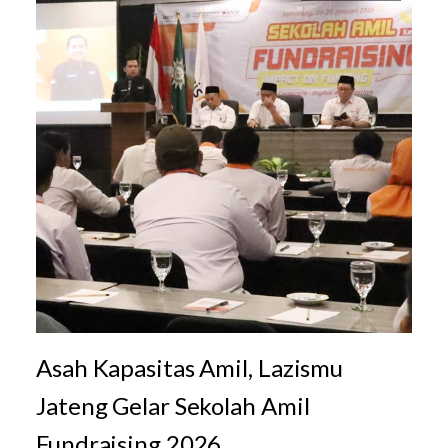
Asah Kapasitas Amil, Lazismu
Jateng Gelar Sekolah Amil
Fundraising 2026