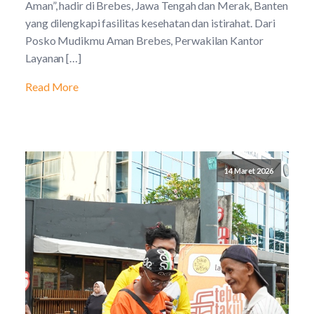
Aman”, hadir di Brebes, Jawa Tengah dan Merak, Banten
yang dilengkapi fasilitas kesehatan dan istirahat. Dari
Posko Mudikmu Aman Brebes, Perwakilan Kantor
Layanan […]
Read More
14 Maret 2026