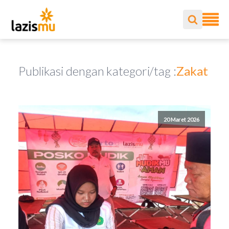
Publikasi dengan kategori/tag :
Zakat
20 Maret 2026