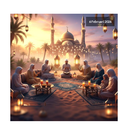
6 Februari 2026