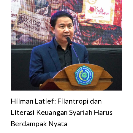
Hilman Latief: Filantropi dan
Literasi Keuangan Syariah Harus
Berdampak Nyata