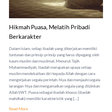
Hikmah Puasa, Melatih Pribadi
Berkarakter
Dalam Islam, setiap ibadah yang dikerjakan memiliki
tuntunan dan prinsip-prinsip yang harus dipegang oleh
kaum muslim dan muslimat. Menurut Tajih
Muhammadiyah, Ibadah merupakan upaya setiap
muslim mendekatkan diri kepada Allah dengan cara
mengerjakan segala perintah-Nya dan menjauhi segala
larangan-Nya dan mengamalkan segala yang diizinkan
Allah SWT. Puasa sebagai ibadah khusus (ibadah
mahdhah) memiliki karakteristik yang […]
Read More