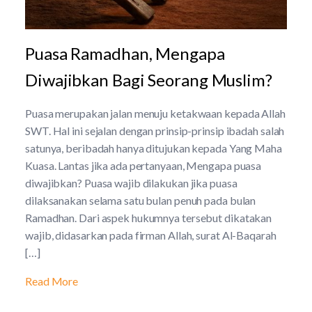
Puasa Ramadhan, Mengapa
Diwajibkan Bagi Seorang Muslim?
Puasa merupakan jalan menuju ketakwaan kepada Allah
SWT. Hal ini sejalan dengan prinsip-prinsip ibadah salah
satunya, beribadah hanya ditujukan kepada Yang Maha
Kuasa. Lantas jika ada pertanyaan, Mengapa puasa
diwajibkan? Puasa wajib dilakukan jika puasa
dilaksanakan selama satu bulan penuh pada bulan
Ramadhan. Dari aspek hukumnya tersebut dikatakan
wajib, didasarkan pada firman Allah, surat Al-Baqarah
[…]
Read More