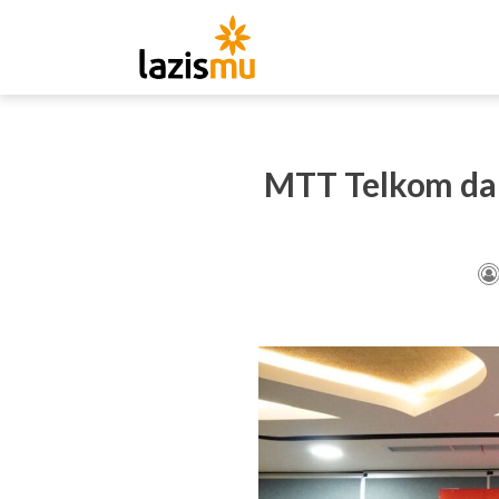
MTT Telkom da