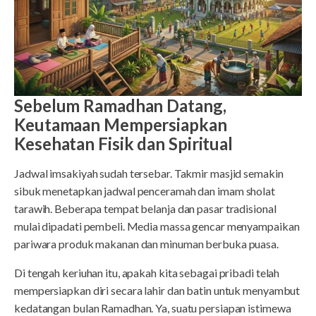
Sebelum Ramadhan Datang,
Keutamaan Mempersiapkan
Kesehatan Fisik dan Spiritual
Jadwal imsakiyah sudah tersebar. Takmir masjid semakin
sibuk menetapkan jadwal penceramah dan imam sholat
tarawih. Beberapa tempat belanja dan pasar tradisional
mulai dipadati pembeli. Media massa gencar menyampaikan
pariwara produk makanan dan minuman berbuka puasa.
Di tengah keriuhan itu, apakah kita sebagai pribadi telah
mempersiapkan diri secara lahir dan batin untuk menyambut
kedatangan bulan Ramadhan. Ya, suatu persiapan istimewa