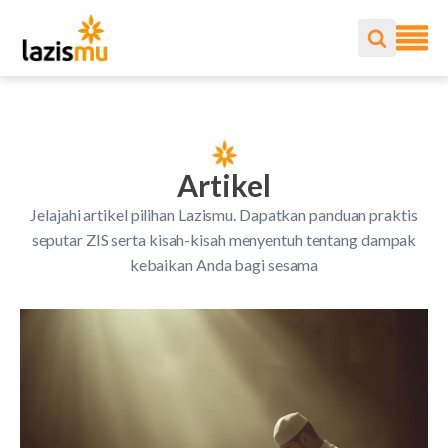
Artikel
Jelajahi artikel pilihan Lazismu. Dapatkan panduan praktis
seputar ZIS serta kisah-kisah menyentuh tentang dampak
kebaikan Anda bagi sesama