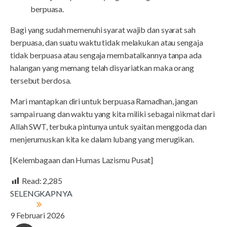
berpuasa.
Bagi yang sudah memenuhi syarat wajib dan syarat sah
berpuasa, dan suatu waktu tidak melakukan atau sengaja
tidak berpuasa atau sengaja membatalkannya tanpa ada
halangan yang memang telah disyariatkan maka orang
tersebut berdosa.
Mari mantapkan diri untuk berpuasa Ramadhan, jangan
sampai ruang dan waktu yang kita miliki sebagai nikmat dari
Allah SWT, terbuka pintunya untuk syaitan menggoda dan
menjerumuskan kita ke dalam lubang yang merugikan.
[Kelembagaan dan Humas Lazismu Pusat]
Read:
2,285
SELENGKAPNYA
9 Februari 2026