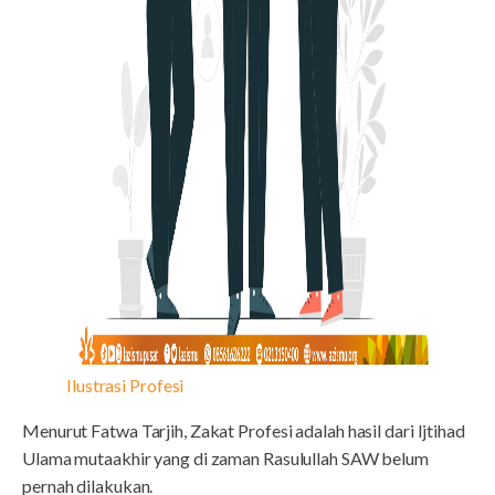
Ilustrasi Profesi
Menurut Fatwa Tarjih, Zakat Profesi adalah hasil dari Ijtihad
Ulama mutaakhir yang di zaman Rasulullah SAW belum
pernah dilakukan.