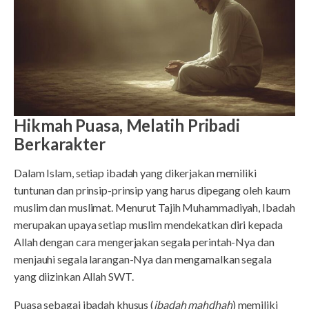
Hikmah Puasa, Melatih Pribadi
Berkarakter
Dalam Islam, setiap ibadah yang dikerjakan memiliki
tuntunan dan prinsip-prinsip yang harus dipegang oleh kaum
muslim dan muslimat. Menurut Tajih Muhammadiyah, Ibadah
merupakan upaya setiap muslim mendekatkan diri kepada
Allah dengan cara mengerjakan segala perintah-Nya dan
menjauhi segala larangan-Nya dan mengamalkan segala
yang diizinkan Allah SWT.
Puasa sebagai ibadah khusus (
ibadah mahdhah
) memiliki