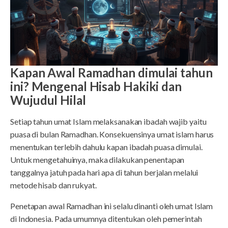
Kapan Awal Ramadhan dimulai tahun
ini? Mengenal Hisab Hakiki dan
Wujudul Hilal
Setiap tahun umat Islam melaksanakan ibadah wajib yaitu
puasa di bulan Ramadhan. Konsekuensinya umat islam harus
menentukan terlebih dahulu kapan ibadah puasa dimulai.
Untuk mengetahuinya, maka dilakukan penentapan
tanggalnya jatuh pada hari apa di tahun berjalan melalui
metode hisab dan rukyat.
Penetapan awal Ramadhan ini selalu dinanti oleh umat Islam
di Indonesia. Pada umumnya ditentukan oleh pemerintah