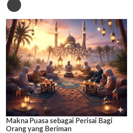
Makna Puasa sebagai Perisai Bagi
Orang yang Beriman