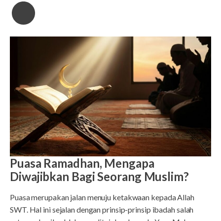
Puasa Ramadhan, Mengapa
Diwajibkan Bagi Seorang Muslim?
Puasa merupakan jalan menuju ketakwaan kepada Allah
SWT. Hal ini sejalan dengan prinsip-prinsip ibadah salah