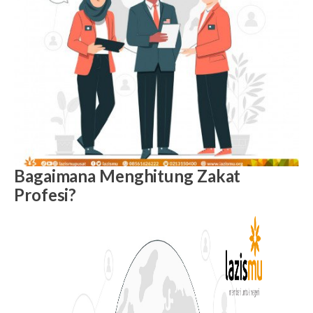
Bagaimana Menghitung Zakat
Profesi?