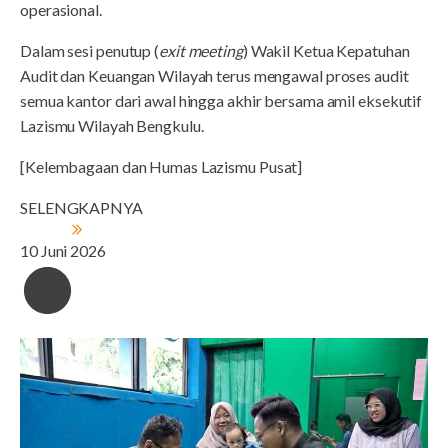
operasional.
Dalam sesi penutup (
exit meeting
) Wakil Ketua Kepatuhan
Audit dan Keuangan Wilayah terus mengawal proses audit
semua kantor dari awal hingga akhir bersama amil eksekutif
Lazismu Wilayah Bengkulu.
[Kelembagaan dan Humas Lazismu Pusat]
SELENGKAPNYA
10 Juni 2026