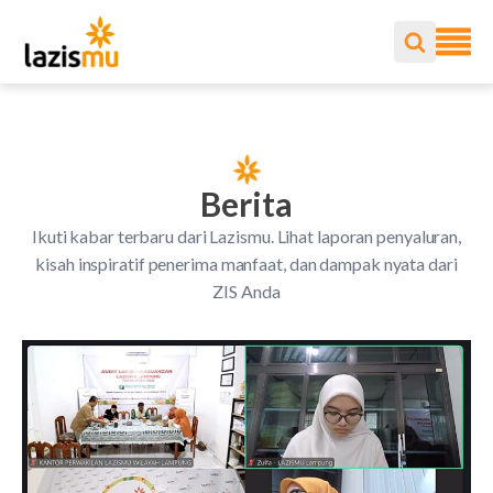
Berita
Ikuti kabar terbaru dari Lazismu. Lihat laporan penyaluran,
kisah inspiratif penerima manfaat, dan dampak nyata dari
ZIS Anda