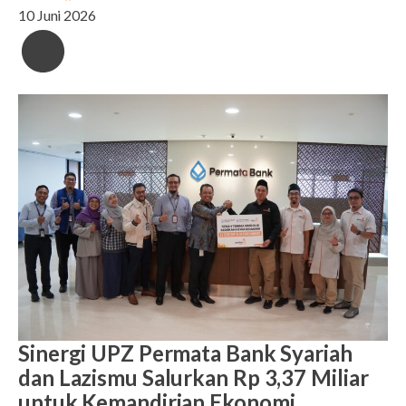
10 Juni 2026
Sinergi UPZ Permata Bank Syariah
dan Lazismu Salurkan Rp 3,37 Miliar
untuk Kemandirian Ekonomi