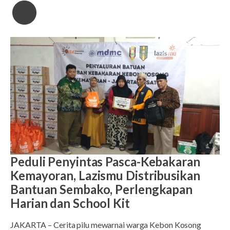
Peduli Penyintas Pasca-Kebakaran
Kemayoran, Lazismu Distribusikan
Bantuan Sembako, Perlengkapan
Harian dan School Kit
JAKARTA – Cerita pilu mewarnai warga Kebon Kosong