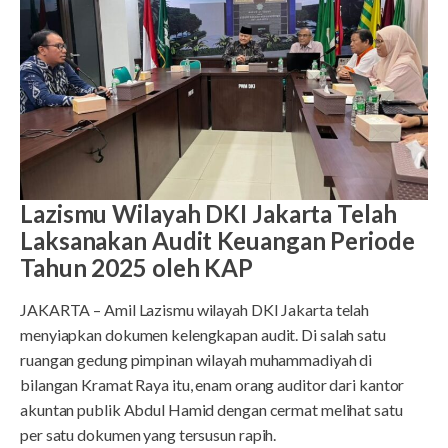
Lazismu Wilayah DKI Jakarta Telah
Laksanakan Audit Keuangan Periode
Tahun 2025 oleh KAP
JAKARTA – Amil Lazismu wilayah DKI Jakarta telah
menyiapkan dokumen kelengkapan audit. Di salah satu
ruangan gedung pimpinan wilayah muhammadiyah di
bilangan Kramat Raya itu, enam orang auditor dari kantor
akuntan publik Abdul Hamid dengan cermat melihat satu
per satu dokumen yang tersusun rapih.