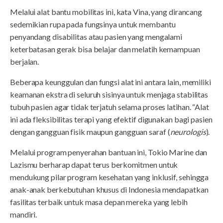
Melalui alat bantu mobilitas ini, kata Vina, yang dirancang
sedemikian rupa pada fungsinya untuk membantu
penyandang disabilitas atau pasien yang mengalami
keterbatasan gerak bisa belajar dan melatih kemampuan
berjalan.
Beberapa keunggulan dan fungsi alat ini antara lain, memiliki
keamanan ekstra di seluruh sisinya untuk menjaga stabilitas
tubuh pasien agar tidak terjatuh selama proses latihan. “Alat
ini ada fleksibilitas terapi yang efektif digunakan bagi pasien
dengan gangguan fisik maupun gangguan saraf (
neurologis
).
Melalui program penyerahan bantuan ini, Tokio Marine dan
Lazismu berharap dapat terus berkomitmen untuk
mendukung pilar program kesehatan yang inklusif, sehingga
anak-anak berkebutuhan khusus di Indonesia mendapatkan
fasilitas terbaik untuk masa depan mereka yang lebih
mandiri.