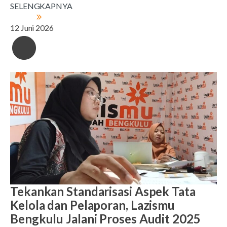
SELENGKAPNYA
12 Juni 2026
Tekankan Standarisasi Aspek Tata
Kelola dan Pelaporan, Lazismu
Bengkulu Jalani Proses Audit 2025