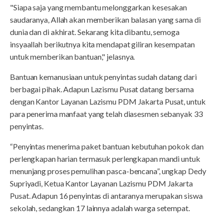
"Siapa saja yang membantu melonggarkan kesesakan
saudaranya, Allah akan memberikan balasan yang sama di
dunia dan di akhirat. Sekarang kita dibantu, semoga
insyaallah berikutnya kita mendapat giliran kesempatan
untuk memberikan bantuan," jelasnya.
Bantuan kemanusiaan untuk penyintas sudah datang dari
berbagai pihak. Adapun Lazismu Pusat datang bersama
dengan Kantor Layanan Lazismu PDM Jakarta Pusat, untuk
para penerima manfaat yang telah diasesmen sebanyak 33
penyintas.
“Penyintas menerima paket bantuan kebutuhan pokok dan
perlengkapan harian termasuk perlengkapan mandi untuk
menunjang proses pemulihan pasca-bencana”, ungkap Dedy
Supriyadi, Ketua Kantor Layanan Lazismu PDM Jakarta
Pusat. Adapun 16 penyintas di antaranya merupakan siswa
sekolah, sedangkan 17 lainnya adalah warga setempat.