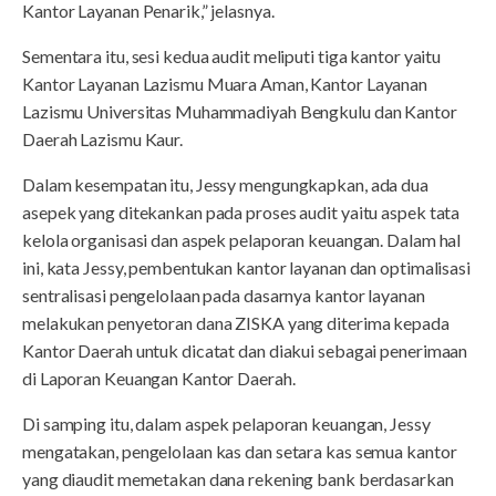
Kantor Layanan Penarik,” jelasnya.
Sementara itu, sesi kedua audit meliputi tiga kantor yaitu
Kantor Layanan Lazismu Muara Aman, Kantor Layanan
Lazismu Universitas Muhammadiyah Bengkulu dan Kantor
Daerah Lazismu Kaur.
Dalam kesempatan itu, Jessy mengungkapkan, ada dua
asepek yang ditekankan pada proses audit yaitu aspek tata
kelola organisasi dan aspek pelaporan keuangan. Dalam hal
ini, kata Jessy, pembentukan kantor layanan dan optimalisasi
sentralisasi pengelolaan pada dasarnya kantor layanan
melakukan penyetoran dana ZISKA yang diterima kepada
Kantor Daerah untuk dicatat dan diakui sebagai penerimaan
di Laporan Keuangan Kantor Daerah.
Di samping itu, dalam aspek pelaporan keuangan, Jessy
mengatakan, pengelolaan kas dan setara kas semua kantor
yang diaudit memetakan dana rekening bank berdasarkan