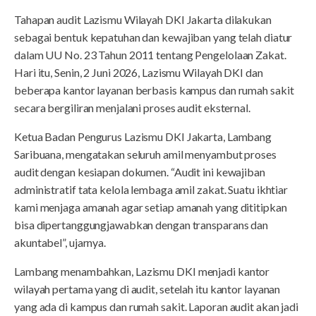
Tahapan audit Lazismu Wilayah DKI Jakarta dilakukan
sebagai bentuk kepatuhan dan kewajiban yang telah diatur
dalam UU No. 23 Tahun 2011 tentang Pengelolaan Zakat.
Hari itu, Senin, 2 Juni 2026, Lazismu Wilayah DKI dan
beberapa kantor layanan berbasis kampus dan rumah sakit
secara bergiliran menjalani proses audit eksternal.
Ketua Badan Pengurus Lazismu DKI Jakarta, Lambang
Saribuana, mengatakan seluruh amil menyambut proses
audit dengan kesiapan dokumen. “Audit ini kewajiban
administratif tata kelola lembaga amil zakat. Suatu ikhtiar
kami menjaga amanah agar setiap amanah yang dititipkan
bisa dipertanggungjawabkan dengan transparans dan
akuntabel”, ujarnya.
Lambang menambahkan, Lazismu DKI menjadi kantor
wilayah pertama yang di audit, setelah itu kantor layanan
yang ada di kampus dan rumah sakit. Laporan audit akan jadi