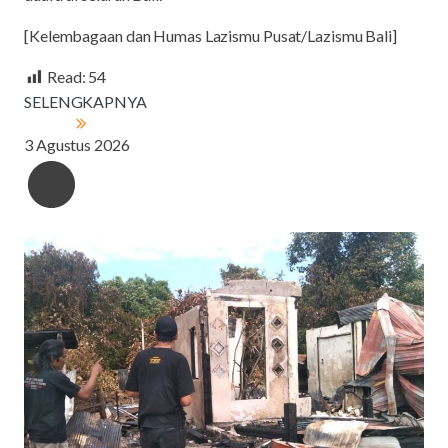
[Kelembagaan dan Humas Lazismu Pusat/Lazismu Bali]
Read:
54
SELENGKAPNYA
3 Agustus 2026