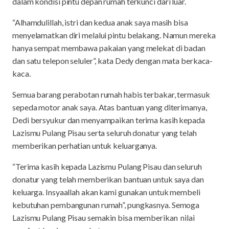
dalam kondisi pintu depan rumah terkunci dari luar.
“Alhamdulillah, istri dan kedua anak saya masih bisa
menyelamatkan diri melalui pintu belakang. Namun mereka
hanya sempat membawa pakaian yang melekat di badan
dan satu telepon seluler”, kata Dedy dengan mata berkaca-
kaca.
Semua barang perabotan rumah habis terbakar, termasuk
sepeda motor anak saya. Atas bantuan yang diterimanya,
Dedi bersyukur dan menyampaikan terima kasih kepada
Lazismu Pulang Pisau serta seluruh donatur yang telah
memberikan perhatian untuk keluarganya.
“Terima kasih kepada Lazismu Pulang Pisau dan seluruh
donatur yang telah memberikan bantuan untuk saya dan
keluarga. Insyaallah akan kami gunakan untuk membeli
kebutuhan pembangunan rumah”, pungkasnya. Semoga
Lazismu Pulang Pisau semakin bisa memberikan nilai