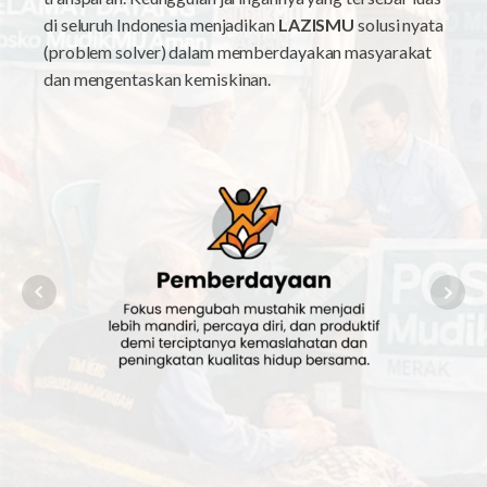
di seluruh Indonesia menjadikan
LAZISMU
solusi nyata
(problem solver) dalam memberdayakan masyarakat
dan mengentaskan kemiskinan.