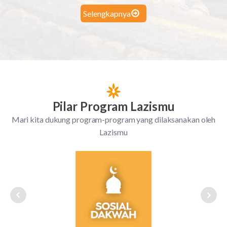
Selengkapnya
Pilar Program Lazismu
Mari kita dukung program-program yang dilaksanakan oleh
Lazismu