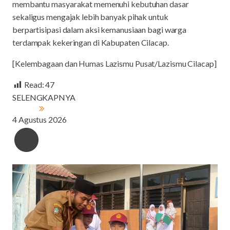
membantu masyarakat memenuhi kebutuhan dasar
sekaligus mengajak lebih banyak pihak untuk
berpartisipasi dalam aksi kemanusiaan bagi warga
terdampak kekeringan di Kabupaten Cilacap.
[Kelembagaan dan Humas Lazismu Pusat/Lazismu Cilacap]
Read:
47
SELENGKAPNYA
4 Agustus 2026