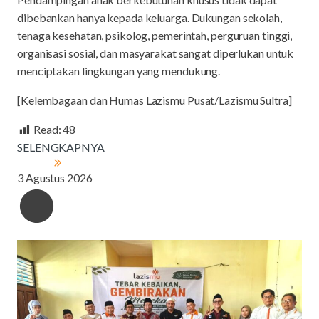
dibebankan hanya kepada keluarga. Dukungan sekolah,
tenaga kesehatan, psikolog, pemerintah, perguruan tinggi,
organisasi sosial, dan masyarakat sangat diperlukan untuk
menciptakan lingkungan yang mendukung.
[Kelembagaan dan Humas Lazismu Pusat/Lazismu Sultra]
Read:
48
SELENGKAPNYA
3 Agustus 2026