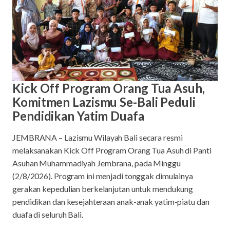
Kick Off Program Orang Tua Asuh,
Komitmen Lazismu Se-Bali Peduli
Pendidikan Yatim Duafa
JEMBRANA – Lazismu Wilayah Bali secara resmi
melaksanakan Kick Off Program Orang Tua Asuh di Panti
Asuhan Muhammadiyah Jembrana, pada Minggu
(2/8/2026). Program ini menjadi tonggak dimulainya
gerakan kepedulian berkelanjutan untuk mendukung
pendidikan dan kesejahteraan anak-anak yatim-piatu dan
duafa di seluruh Bali.