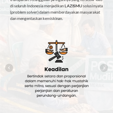
di seluruh Indonesia menjadikan
LAZISMU
solusi nyata
(problem solver) dalam memberdayakan masyarakat
dan mengentaskan kemiskinan.