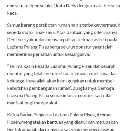
dan satu telepon seluler”, kata Dedy dengan mata berkaca-
kaca.
Semua barang perabotan rumah habis terbakar, termasuk
sepeda motor anak saya. Atas bantuan yang diterimanya,
Dedi bersyukur dan menyampaikan terima kasih kepada
Lazismu Pulang Pisau serta seluruh donatur yang telah
memberikan perhatian untuk keluarganya.
“Terima kasih kepada Lazismu Pulang Pisau dan seluruh
donatur yang telah memberikan bantuan untuk saya dan
keluarga. Insyaallah akan kami gunakan untuk membeli
kebutuhan pembangunan rumah”, pungkasnya. Semoga
Lazismu Pulang Pisau semakin bisa memberikan nilai
manfaat bagi masyarakat.
Ketua Badan Pengurus Lazismu Pulang Pisau, Achmat
Husen, mengatakan bantuan yang disalurkan merupakan
bentuk amanah dari masyarakat yang mempercayakan