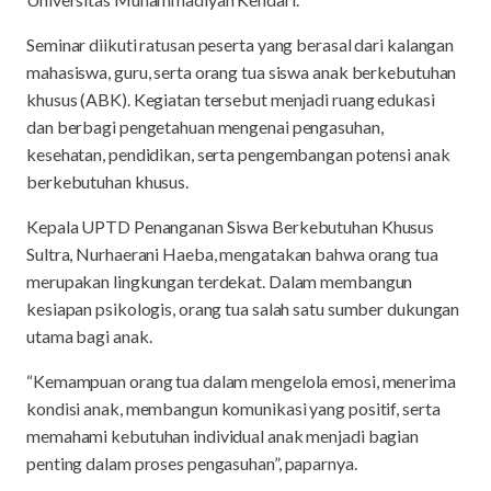
Seminar diikuti ratusan peserta yang berasal dari kalangan
mahasiswa, guru, serta orang tua siswa anak berkebutuhan
khusus (ABK). Kegiatan tersebut menjadi ruang edukasi
dan berbagi pengetahuan mengenai pengasuhan,
kesehatan, pendidikan, serta pengembangan potensi anak
berkebutuhan khusus.
Kepala UPTD Penanganan Siswa Berkebutuhan Khusus
Sultra, Nurhaerani Haeba, mengatakan bahwa orang tua
merupakan lingkungan terdekat. Dalam membangun
kesiapan psikologis, orang tua salah satu sumber dukungan
utama bagi anak.
“Kemampuan orang tua dalam mengelola emosi, menerima
kondisi anak, membangun komunikasi yang positif, serta
memahami kebutuhan individual anak menjadi bagian
penting dalam proses pengasuhan”, paparnya.