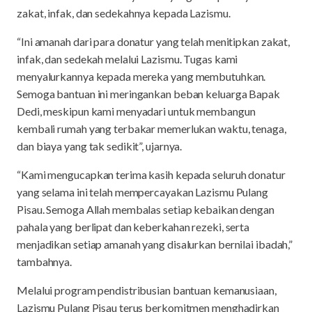
zakat, infak, dan sedekahnya kepada Lazismu.
“Ini amanah dari para donatur yang telah menitipkan zakat,
infak, dan sedekah melalui Lazismu. Tugas kami
menyalurkannya kepada mereka yang membutuhkan.
Semoga bantuan ini meringankan beban keluarga Bapak
Dedi, meskipun kami menyadari untuk membangun
kembali rumah yang terbakar memerlukan waktu, tenaga,
dan biaya yang tak sedikit”, ujarnya.
“Kami mengucapkan terima kasih kepada seluruh donatur
yang selama ini telah mempercayakan Lazismu Pulang
Pisau. Semoga Allah membalas setiap kebaikan dengan
pahala yang berlipat dan keberkahan rezeki, serta
menjadikan setiap amanah yang disalurkan bernilai ibadah,”
tambahnya.
Melalui program pendistribusian bantuan kemanusiaan,
Lazismu Pulang Pisau terus berkomitmen menghadirkan