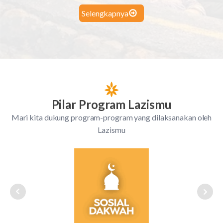
Selengkapnya
Pilar Program Lazismu
Mari kita dukung program-program yang dilaksanakan oleh
Lazismu