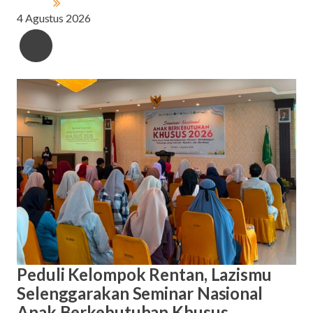
4 Agustus 2026
Peduli Kelompok Rentan, Lazismu
Selenggarakan Seminar Nasional
Anak Berkebutuhan Khusus