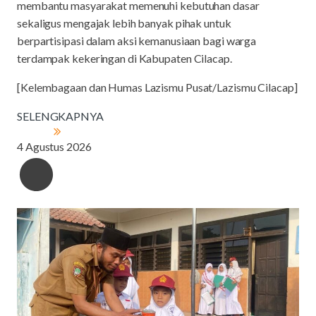
membantu masyarakat memenuhi kebutuhan dasar
sekaligus mengajak lebih banyak pihak untuk
berpartisipasi dalam aksi kemanusiaan bagi warga
terdampak kekeringan di Kabupaten Cilacap.
[Kelembagaan dan Humas Lazismu Pusat/Lazismu Cilacap]
SELENGKAPNYA
4 Agustus 2026