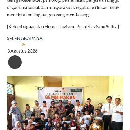
organisasi sosial, dan masyarakat sangat diperlukan untuk
menciptakan lingkungan yang mendukung.
[Kelembagaan dan Humas Lazismu Pusat/Lazismu Sultra]
SELENGKAPNYA
3 Agustus 2026