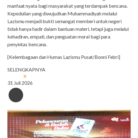
manfaat nyata bagi masyarakat yang terdampak bencana.
Kepedulian yang diwujudkan Muhammadiyah melalui
Lazismu menjadi bukti semangat memberi untuk negeri
tidak hanya hadir dalam bantuan materi, tetapi juga melalui
kehadiran, empati, dan penguatan moral bagi para
penyintas bencana.
[Kelembagaan dan Humas Lazismu Pusat/Bonni Febri]
SELENGKAPNYA
31 Juli 2026